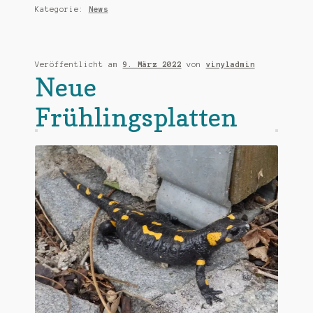
Kategorie:
News
Veröffentlicht am
9. März 2022
von
vinyladmin
Neue
Frühlingsplatten