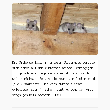
Die Siebenschläfer in unserem Gartenhaus bereiten
sich schon auf den Winterschlaf vor, wohingegen
ich gerade erst beginne wieder aktiv zu werden
und in nächster Zeit viele Neuheiten listen werde
(die Zusammenstellung kann durchaus etwas
eklektisch sein…), schon jetzt wünsche ich viel
Vergnügen beim Stöbern!
PEACE!