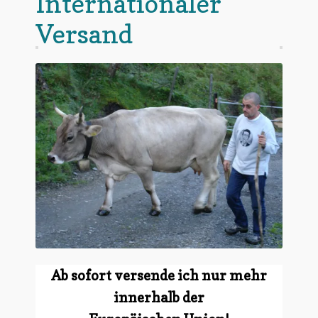
Internationaler
Versand
Ab sofort versende ich nur mehr
innerhalb der