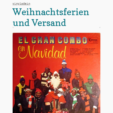
vinyladmin
Weihnachtsferien
und Versand