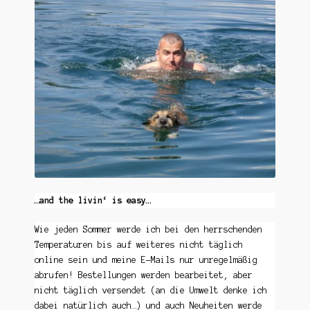
…and the livin‘ is easy…
Wie jeden Sommer werde ich bei den herrschenden
Temperaturen bis auf weiteres nicht täglich
online sein und meine E-Mails nur unregelmäßig
abrufen! Bestellungen werden bearbeitet, aber
nicht täglich versendet (an die Umwelt denke ich
dabei natürlich auch…) und auch Neuheiten werde