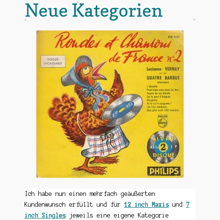
Neue Kategorien
Ich habe nun einen mehrfach geäußerten
Kundenwunsch erfüllt und für
12 inch Maxis
und
7
inch Singles
jeweils eine eigene Kategorie