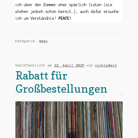
ich über den Sommer eher spärlich listen (sie
stehen jedoch schon bereit…), auch dafür ersuche
ich um Verständnis!
PEACE!
Kategorie:
News
Veröffentlicht am
22. April 2025
von
vinyladmin
Rabatt für
Großbestellungen