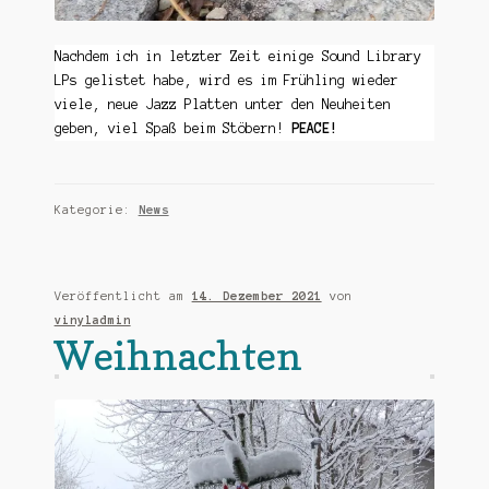
Nachdem ich in letzter Zeit einige Sound Library
LPs gelistet habe, wird es im Frühling wieder
viele, neue Jazz Platten unter den Neuheiten
geben, viel Spaß beim Stöbern!
PEACE!
Kategorie:
News
Veröffentlicht am
14. Dezember 2021
von
vinyladmin
Weihnachten