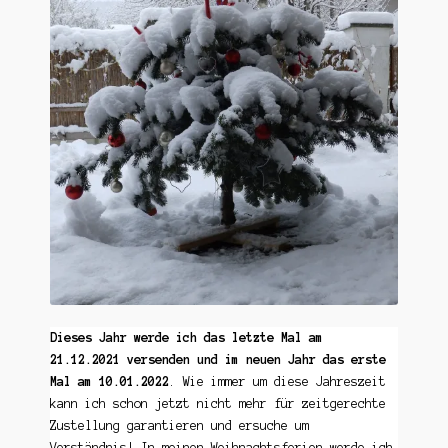
Dieses Jahr werde ich das letzte Mal am
21.12.2021 versenden und im neuen Jahr das erste
Mal am 10.01.2022
. Wie immer um diese Jahreszeit
kann ich schon jetzt nicht mehr für zeitgerechte
Zustellung garantieren und ersuche um
Verständnis! In meinen Weihnachtsferien werde ich