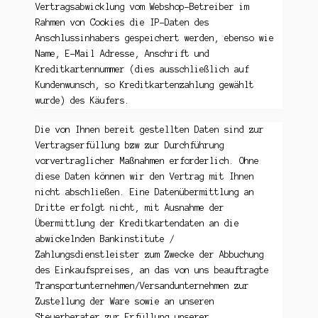
Vertragsabwicklung vom Webshop-Betreiber im
Rahmen von Cookies die IP-Daten des
Anschlussinhabers gespeichert werden, ebenso wie
Name, E-Mail Adresse, Anschrift und
Kreditkartennummer (dies ausschließlich auf
Kundenwunsch, so Kreditkartenzahlung gewählt
wurde) des Käufers.
Die von Ihnen bereit gestellten Daten sind zur
Vertragserfüllung bzw zur Durchführung
vorvertraglicher Maßnahmen erforderlich. Ohne
diese Daten können wir den Vertrag mit Ihnen
nicht abschließen. Eine Datenübermittlung an
Dritte erfolgt nicht, mit Ausnahme der
Übermittlung der Kreditkartendaten an die
abwickelnden Bankinstitute /
Zahlungsdienstleister zum Zwecke der Abbuchung
des Einkaufspreises, an das von uns beauftragte
Transportunternehmen/Versandunternehmen zur
Zustellung der Ware sowie an unseren
Steuerberater zur Erfüllung unserer