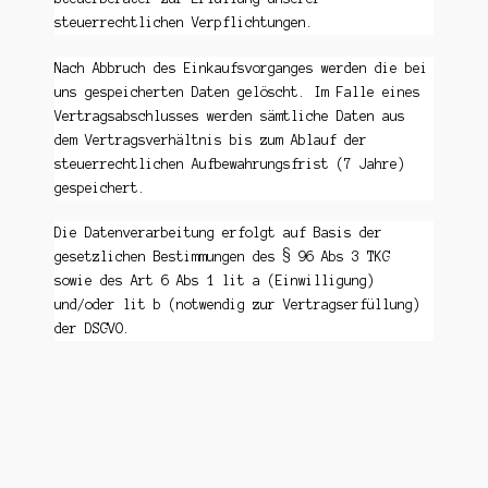
steuerrechtlichen Verpflichtungen.
Nach Abbruch des Einkaufsvorganges werden die bei
uns gespeicherten Daten gelöscht. Im Falle eines
Vertragsabschlusses werden sämtliche Daten aus
dem Vertragsverhältnis bis zum Ablauf der
steuerrechtlichen Aufbewahrungsfrist (7 Jahre)
gespeichert.
Die Datenverarbeitung erfolgt auf Basis der
gesetzlichen Bestimmungen des § 96 Abs 3 TKG
sowie des Art 6 Abs 1 lit a (Einwilligung)
und/oder lit b (notwendig zur Vertragserfüllung)
der DSGVO.