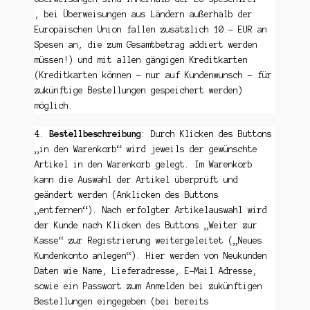
, bei Überweisungen aus Ländern außerhalb der
Europäischen Union fallen zusätzlich 10.- EUR an
Spesen an, die zum Gesamtbetrag addiert werden
müssen!) und mit allen gängigen Kreditkarten
(Kreditkarten können – nur auf Kundenwunsch – für
zukünftige Bestellungen gespeichert werden)
möglich.
4.
Bestellbeschreibung
: Durch Klicken des Buttons
„in den Warenkorb“ wird jeweils der gewünschte
Artikel in den Warenkorb gelegt. Im Warenkorb
kann die Auswahl der Artikel überprüft und
geändert werden (Anklicken des Buttons
„entfernen“). Nach erfolgter Artikelauswahl wird
der Kunde nach Klicken des Buttons „Weiter zur
Kasse“ zur Registrierung weitergeleitet („Neues
Kundenkonto anlegen“). Hier werden von Neukunden
Daten wie Name, Lieferadresse, E-Mail Adresse,
sowie ein Passwort zum Anmelden bei zukünftigen
Bestellungen eingegeben (bei bereits