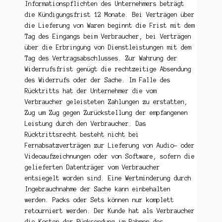
Informationspflichten des Unternehmers beträgt
die Kündigungsfrist 12 Monate. Bei Verträgen über
die Lieferung von Waren beginnt die Frist mit dem
Tag des Eingangs beim Verbraucher, bei Verträgen
über die Erbringung von Dienstleistungen mit dem
Tag des Vertragsabschlusses. Zur Wahrung der
Widerrufsfrist genügt die rechtzeitige Absendung
des Widerrufs oder der Sache. Im Falle des
Rücktritts hat der Unternehmer die vom
Verbraucher geleisteten Zahlungen zu erstatten,
Zug um Zug gegen Zurückstellung der empfangenen
Leistung durch den Verbraucher. Das
Rücktrittsrecht besteht nicht bei
Fernabsatzverträgen zur Lieferung von Audio- oder
Videoaufzeichnungen oder von Software, sofern die
gelieferten Datenträger vom Verbraucher
entsiegelt worden sind. Eine Wertminderung durch
Ingebrauchnahme der Sache kann einbehalten
werden. Packs oder Sets können nur komplett
retourniert werden. Der Kunde hat als Verbraucher
die Kosten der Rücksendung im Rahmen des