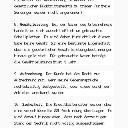
gesetzlichen Rücktrittsrechts zu tragen (unfreie
Sendungen werden nicht angenommen).
8.
Gewährleistung
: Bei den Waren des Unternehmers
handelt es sich ausschließlich um gebrauchte
Schallplatten. Es wird daher hinsichtlich dieser
Ware keine Gewähr für eine bestimmte Eigenschaft
über die gesetzlichen Gewährleistungsbestimmungen
hinaus geleistet. Für gebrauchte Waren beträgt
die Gewährleistungsfrist 1 Jahr.
9.
Aufrechnung
: Der Kunde hat das Recht zur
Aufrechnung nur, wenn seine Gegenansprüche
rechtskräftig festgestellt, oder diese durch den
Anbieter anerkannt wurden.
10.
Sicherheit
: Die Kreditkartendaten werden über
eine verschlüsselte SSL-Verbindung übertragen. Es
wird darauf hingewiesen, dass nach derzeitigem
Stand der Technik nicht völlig ausgeschlossen