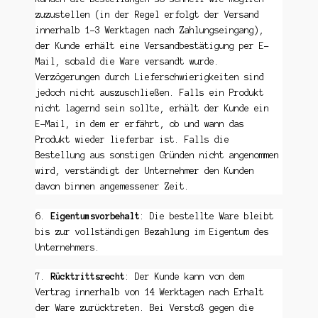
zuzustellen (in der Regel erfolgt der Versand
innerhalb 1-3 Werktagen nach Zahlungseingang),
der Kunde erhält eine Versandbestätigung per E-
Mail, sobald die Ware versandt wurde.
Verzögerungen durch Lieferschwierigkeiten sind
jedoch nicht auszuschließen. Falls ein Produkt
nicht lagernd sein sollte, erhält der Kunde ein
E-Mail, in dem er erfährt, ob und wann das
Produkt wieder lieferbar ist. Falls die
Bestellung aus sonstigen Gründen nicht angenommen
wird, verständigt der Unternehmer den Kunden
davon binnen angemessener Zeit.
6.
Eigentumsvorbehalt
: Die bestellte Ware bleibt
bis zur vollständigen Bezahlung im Eigentum des
Unternehmers.
7.
Rücktrittsrecht
: Der Kunde kann von dem
Vertrag innerhalb von 14 Werktagen nach Erhalt
der Ware zurücktreten. Bei Verstoß gegen die