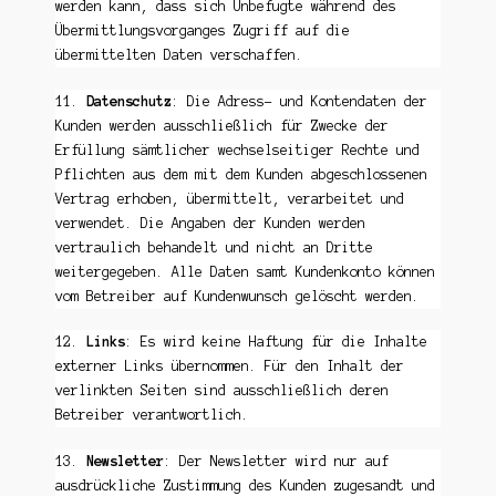
werden kann, dass sich Unbefugte während des
Übermittlungsvorganges Zugriff auf die
übermittelten Daten verschaffen.
11.
Datenschutz
: Die Adress- und Kontendaten der
Kunden werden ausschließlich für Zwecke der
Erfüllung sämtlicher wechselseitiger Rechte und
Pflichten aus dem mit dem Kunden abgeschlossenen
Vertrag erhoben, übermittelt, verarbeitet und
verwendet. Die Angaben der Kunden werden
vertraulich behandelt und nicht an Dritte
weitergegeben. Alle Daten samt Kundenkonto können
vom Betreiber auf Kundenwunsch gelöscht werden.
12.
Links
: Es wird keine Haftung für die Inhalte
externer Links übernommen. Für den Inhalt der
verlinkten Seiten sind ausschließlich deren
Betreiber verantwortlich.
13.
Newsletter
: Der Newsletter wird nur auf
ausdrückliche Zustimmung des Kunden zugesandt und