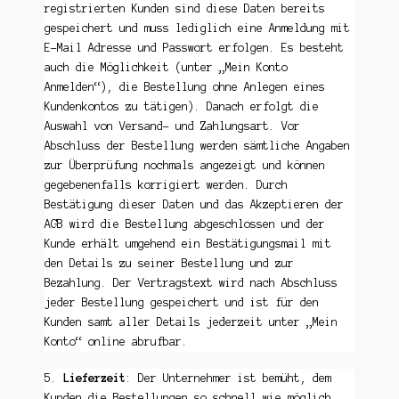
registrierten Kunden sind diese Daten bereits
gespeichert und muss lediglich eine Anmeldung mit
E-Mail Adresse und Passwort erfolgen. Es besteht
auch die Möglichkeit (unter „Mein Konto
Anmelden“), die Bestellung ohne Anlegen eines
Kundenkontos zu tätigen). Danach erfolgt die
Auswahl von Versand- und Zahlungsart. Vor
Abschluss der Bestellung werden sämtliche Angaben
zur Überprüfung nochmals angezeigt und können
gegebenenfalls korrigiert werden. Durch
Bestätigung dieser Daten und das Akzeptieren der
AGB wird die Bestellung abgeschlossen und der
Kunde erhält umgehend ein Bestätigungsmail mit
den Details zu seiner Bestellung und zur
Bezahlung. Der Vertragstext wird nach Abschluss
jeder Bestellung gespeichert und ist für den
Kunden samt aller Details jederzeit unter „Mein
Konto“ online abrufbar.
5.
Lieferzeit
: Der Unternehmer ist bemüht, dem
Kunden die Bestellungen so schnell wie möglich