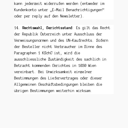
kann jederzeit widerrufen werden (entweder im
Kundenkonto unter „E-Mail Benachrichtigungen“
oder per reply auf den Newsletter).
14.
Rechtswahl, Gerichtsstand
: Es gilt das Recht
der Republik Österreich unter Ausschluss der
Verweisungsnormen und des UN-Kaufrechts. Sofern
der Besteller nicht Verbraucher im Sinne des
Paragraphen 1 KSchG ist, wird die
ausschliessliche Zuständigkeit des sachlich in
Betracht kommenden Gerichtes in 1030 Wien
vereinbart. Bei Unwirksamkeit einzelner
Bestimmungen des Liefervertrages oder dieser
Allgemeinen Geschäftsbedingungen bleiben die
übrigen Bestimmungen weiterhin wirksam.