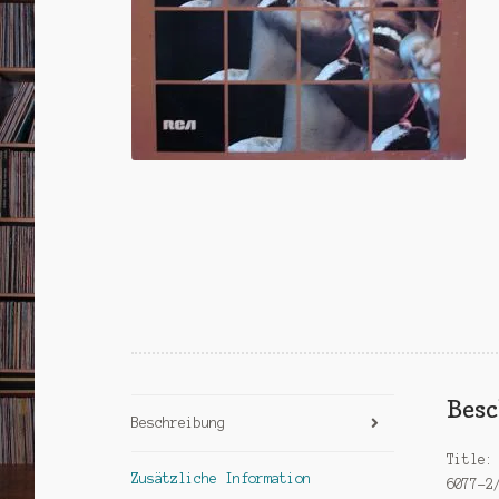
Bes
Beschreibung
Title:
Zusätzliche Information
6077-2