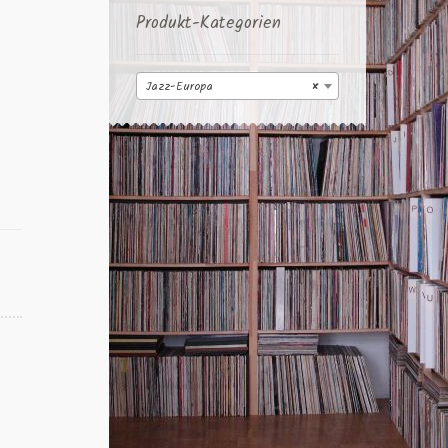
Produkt-Kategorien
Jazz-Europa
×