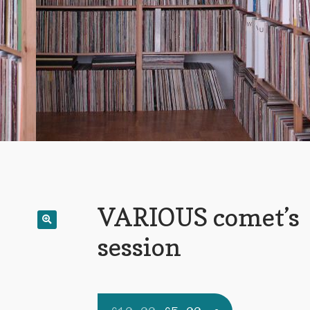
VARIOUS comet’s
session