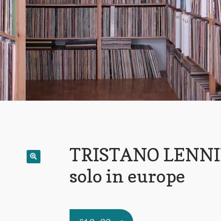
TRISTANO LENNI
solo in europe