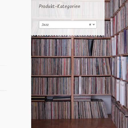
Produkt-Kategorien
Jazz
×