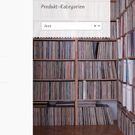
Produkt-Kategorien
Jazz
×