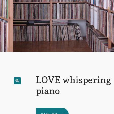
LOVE whispering
piano