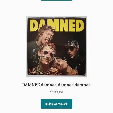
DAMNED damned damned damned
€
100,00
In den Warenkorb