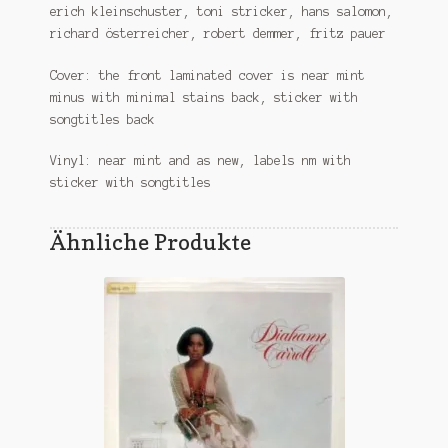
erich kleinschuster, toni stricker, hans salomon,
richard österreicher, robert demmer, fritz pauer
Cover: the front laminated cover is near mint
minus with minimal stains back, sticker with
songtitles back
Vinyl: near mint and as new, labels nm with
sticker with songtitles
Ähnliche Produkte