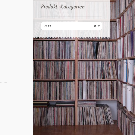
Produkt-Kategorien
Jazz
×