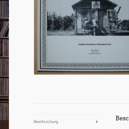
Bes
Beschreibung