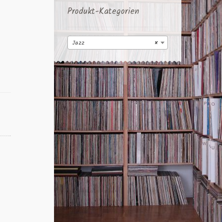
Produkt-Kategorien
Jazz
×