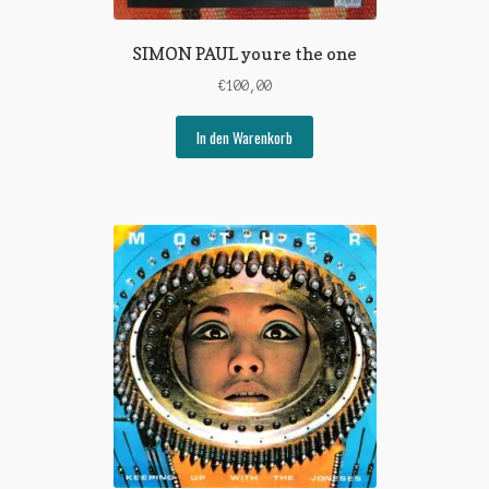
SIMON PAUL youre the one
€
100,00
In den Warenkorb