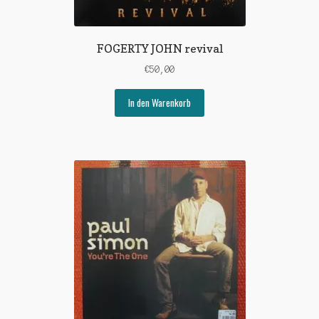
FOGERTY JOHN revival
€
50,00
In den Warenkorb